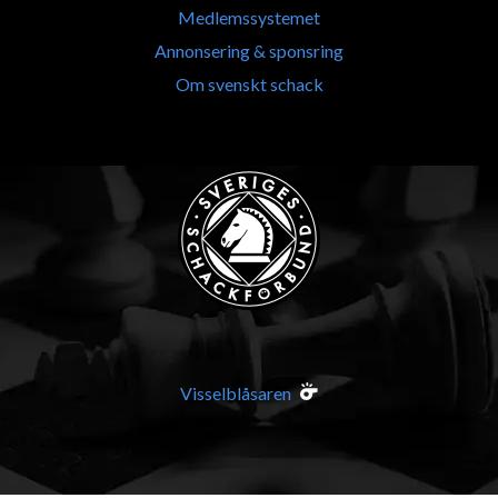
Medlemssystemet
Annonsering & sponsring
Om svenskt schack
Visselblåsaren