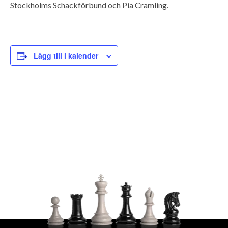
Stockholms Schackförbund och Pia Cramling.
Lägg till i kalender