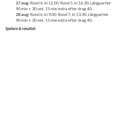
27 aug:
Rond 4, kl 12.00. Rond 5, kl 16.30. Långpartier
90 min + 30 sek. 15 min extra efter drag 40.
28 aug:
Rond 6, kl 9.00. Rond 7, kl 13.30. Långpartier
90 min + 30 sek. 15 min extra efter drag 40.
Spelare & resultat: