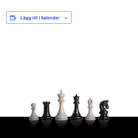
Lägg till i kalender