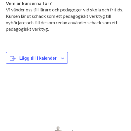
Vem är kurserna för?
Vi vänder oss till lärare och pedagoger vid skola och fritids.
Kursen lär ut schack som ett pedagogiskt verktyg till
nybörjare och till de som redan använder schack som ett
pedagogiskt verktyg.
Lägg till i kalender