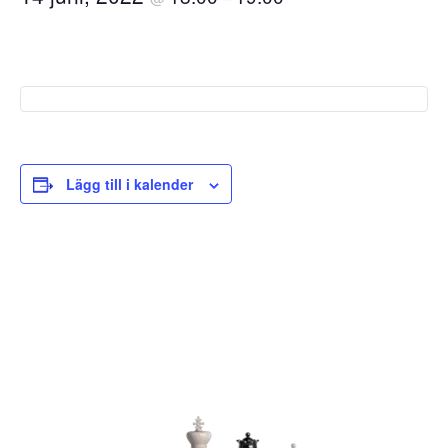
Lägg till i kalender