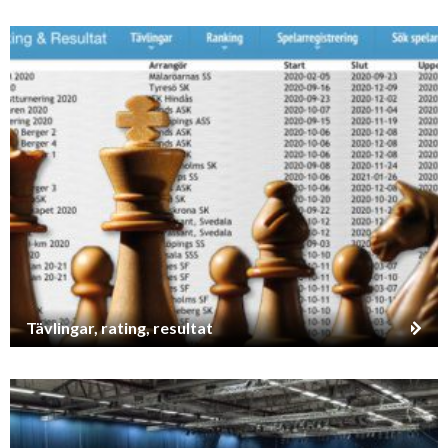
Tävlingar, rating, resultat