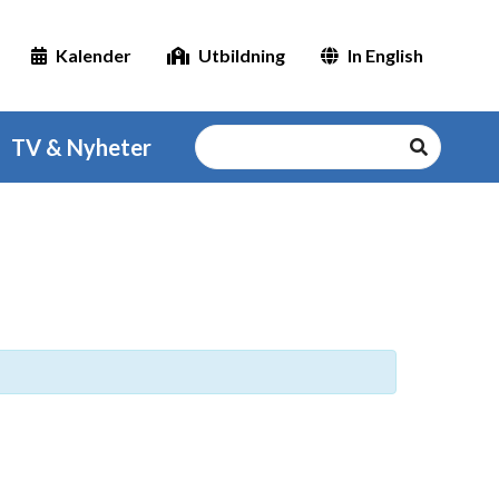
Kalender
Utbildning
In English
TV & Nyheter