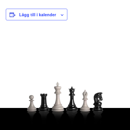
Lägg till i kalender