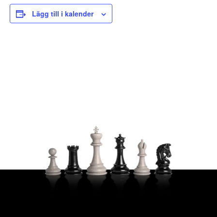
Lägg till i kalender