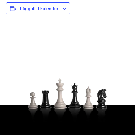
Lägg till i kalender