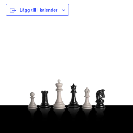
Lägg till i kalender