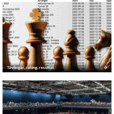
Tävlingar, rating, resultat