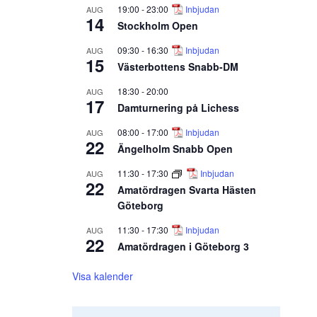
19:00
-
23:00
Inbjudan
AUG
14
Stockholm Open
09:30
-
16:30
Inbjudan
AUG
15
Västerbottens Snabb-DM
18:30
-
20:00
AUG
17
Damturnering på Lichess
08:00
-
17:00
Inbjudan
AUG
22
Ängelholm Snabb Open
11:30
-
17:30
Inbjudan
AUG
22
Amatördragen Svarta Hästen
Göteborg
11:30
-
17:30
Inbjudan
AUG
22
Amatördragen i Göteborg 3
Visa kalender