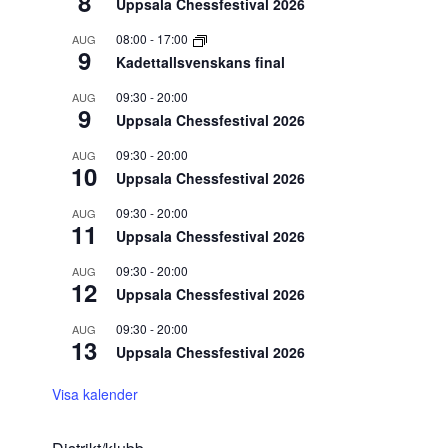
8
Uppsala Chessfestival 2026
08:00
-
17:00
AUG
9
Kadettallsvenskans final
09:30
-
20:00
AUG
9
Uppsala Chessfestival 2026
09:30
-
20:00
AUG
10
Uppsala Chessfestival 2026
09:30
-
20:00
AUG
11
Uppsala Chessfestival 2026
09:30
-
20:00
AUG
12
Uppsala Chessfestival 2026
09:30
-
20:00
AUG
13
Uppsala Chessfestival 2026
Visa kalender