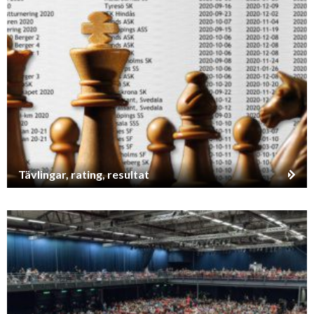
Tävlingar, rating, resultat