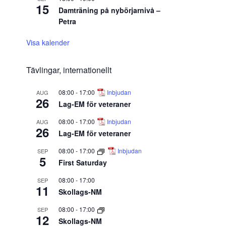
15
Damträning på nybörjarnivå –
Petra
Visa kalender
Tävlingar, internationellt
08:00
-
17:00
Inbjudan
AUG
26
Lag-EM för veteraner
08:00
-
17:00
Inbjudan
AUG
26
Lag-EM för veteraner
08:00
-
17:00
Inbjudan
SEP
5
First Saturday
08:00
-
17:00
SEP
11
Skollags-NM
08:00
-
17:00
SEP
12
Skollags-NM