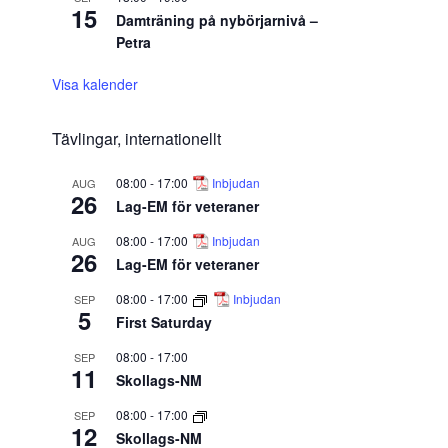
15
Damträning på nybörjarnivå –
Petra
Visa kalender
Tävlingar, internationellt
08:00
-
17:00
Inbjudan
AUG
26
Lag-EM för veteraner
08:00
-
17:00
Inbjudan
AUG
26
Lag-EM för veteraner
08:00
-
17:00
Inbjudan
SEP
5
First Saturday
08:00
-
17:00
SEP
11
Skollags-NM
08:00
-
17:00
SEP
12
Skollags-NM