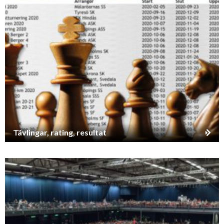
Tävlingar, rating, resultat