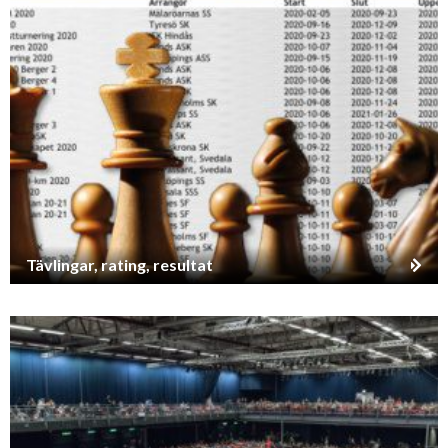
Tävlingar, rating, resultat