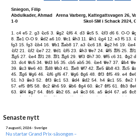
Senaste nytt
7 augusti, 2026
- Sverige
Nu startar Grand Prix-säsongen –