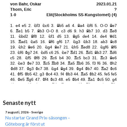
Senaste nytt
7 augusti, 2026
- Sverige
Nu startar Grand Prix-säsongen –
Göteborg är först ut