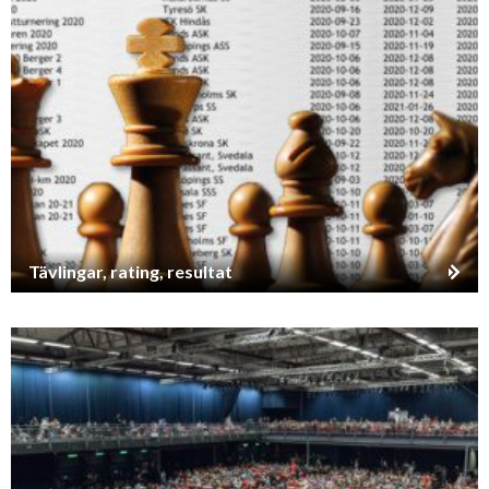
Tävlingar, rating, resultat