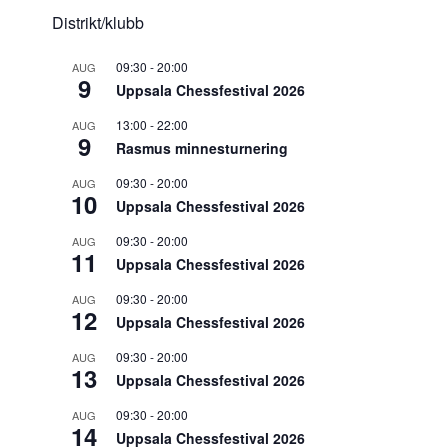
Distrikt/klubb
09:30
-
20:00
AUG
9
Uppsala Chessfestival 2026
13:00
-
22:00
AUG
9
Rasmus minnesturnering
09:30
-
20:00
AUG
10
Uppsala Chessfestival 2026
09:30
-
20:00
AUG
11
Uppsala Chessfestival 2026
09:30
-
20:00
AUG
12
Uppsala Chessfestival 2026
09:30
-
20:00
AUG
13
Uppsala Chessfestival 2026
09:30
-
20:00
AUG
14
Uppsala Chessfestival 2026