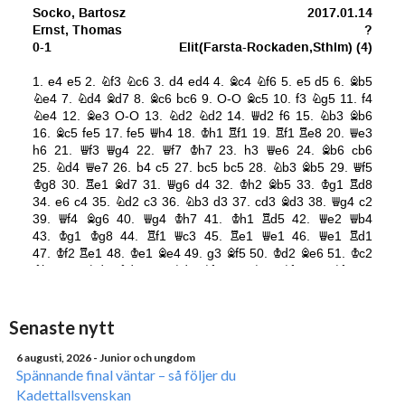
Senaste nytt
6 augusti, 2026
- Junior och ungdom
Spännande final väntar – så följer du
Kadettallsvenskan