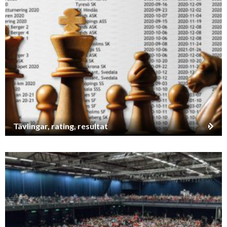
Tävlingar, rating, resultat