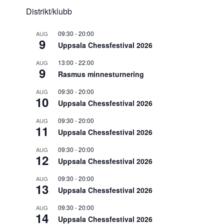
Distrikt/klubb
09:30
-
20:00
AUG
9
Uppsala Chessfestival 2026
13:00
-
22:00
AUG
9
Rasmus minnesturnering
09:30
-
20:00
AUG
10
Uppsala Chessfestival 2026
09:30
-
20:00
AUG
11
Uppsala Chessfestival 2026
09:30
-
20:00
AUG
12
Uppsala Chessfestival 2026
09:30
-
20:00
AUG
13
Uppsala Chessfestival 2026
09:30
-
20:00
AUG
14
Uppsala Chessfestival 2026