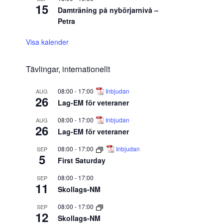
15
Damträning på nybörjarnivå –
Petra
Visa kalender
Tävlingar, internationellt
08:00
-
17:00
Inbjudan
AUG
26
Lag-EM för veteraner
08:00
-
17:00
Inbjudan
AUG
26
Lag-EM för veteraner
08:00
-
17:00
Inbjudan
SEP
5
First Saturday
08:00
-
17:00
SEP
11
Skollags-NM
08:00
-
17:00
SEP
12
Skollags-NM