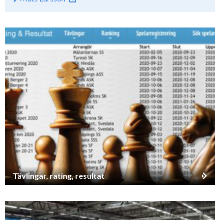
Tävlingar, rating, resultat