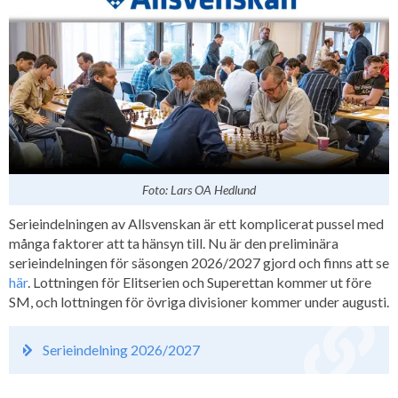
Foto: Lars OA Hedlund
Serieindelningen av Allsvenskan är ett komplicerat pussel med
många faktorer att ta hänsyn till. Nu är den preliminära
serieindelningen för säsongen 2026/2027 gjord och finns att se
här
. Lottningen för Elitserien och Superettan kommer ut före
SM, och lottningen för övriga divisioner kommer under augusti.
Serieindelning 2026/2027