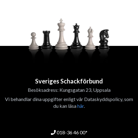
Sveriges Schackförbund
Besöksadress: Kungsgatan 23, Uppsala
Vi behandlar dina uppgifter enligt vår Dataskyddspolicy, som
du kan läsa
här
.
018-36 46 00*