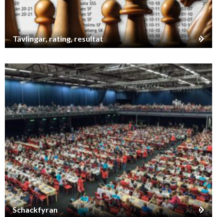
Tävlingar, rating, resultat
Schackfyran