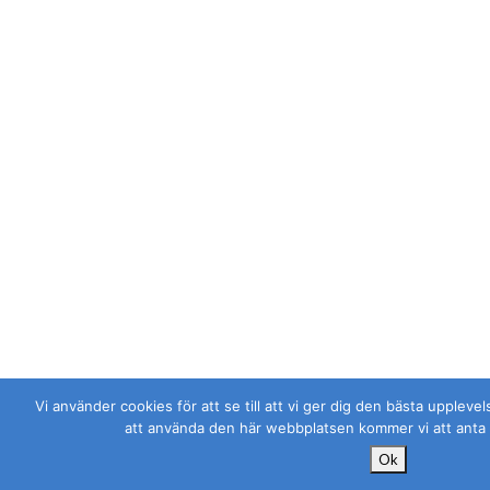
Vi använder cookies för att se till att vi ger dig den bästa upplev
att använda den här webbplatsen kommer vi att anta 
Ok