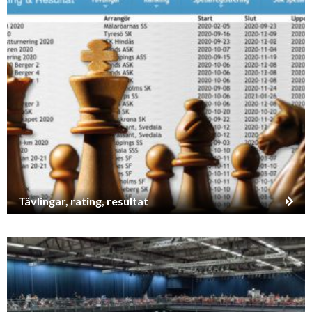
Tävlingar, rating, resultat