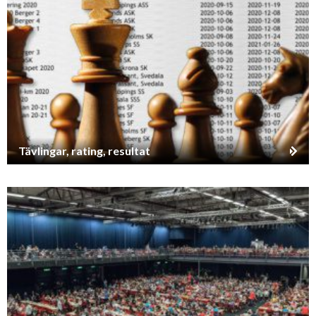
Tävlingar, rating, resultat