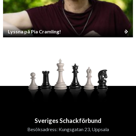
Lyssna på Pia Cramling!
Sveriges Schackförbund
Besöksadress: Kungsgatan 23, Uppsala