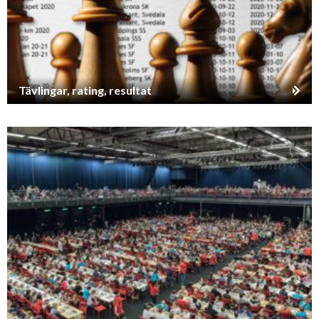
Tävlingar, rating, resultat