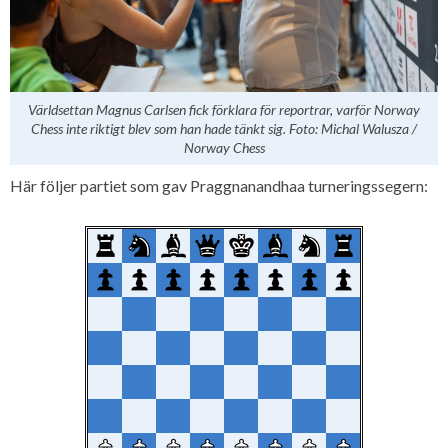
Världsettan Magnus Carlsen fick förklara för reportrar, varför Norway
Chess inte riktigt blev som han hade tänkt sig. Foto: Michal Walusza /
Norway Chess
Här följer partiet som gav Praggnanandhaa turneringssegern: