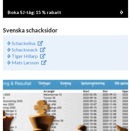
Boka SJ-tåg: 15 % rabatt
Svenska schacksidor
Schackelina
Schacksnack
Tiger Hillarp
Mats Larsson