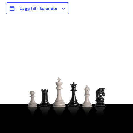
Lägg till i kalender