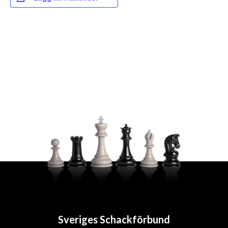
Sveriges Schackförbund