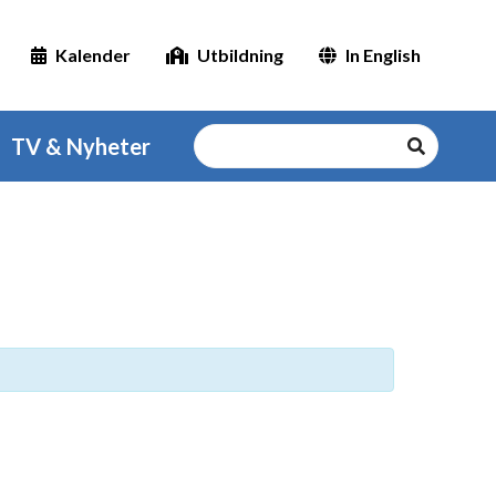
Kalender
Utbildning
In English
TV & Nyheter