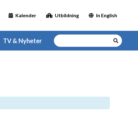
Kalender
Utbildning
In English
TV & Nyheter