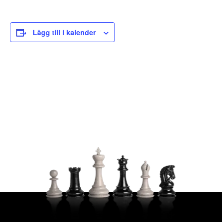
Lägg till i kalender