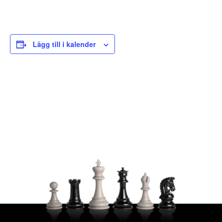
Lägg till i kalender