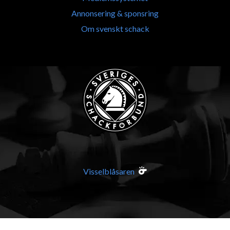
Annonsering & sponsring
Om svenskt schack
Visselblåsaren