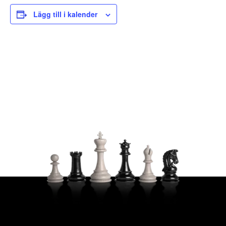
Lägg till i kalender