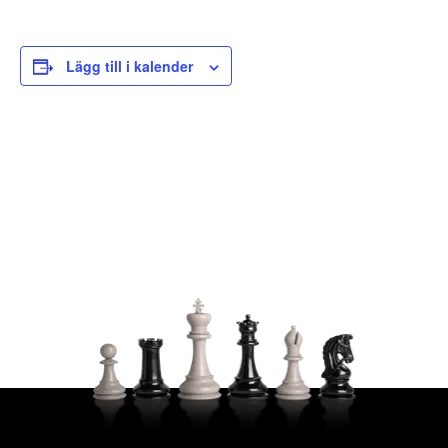
Lägg till i kalender