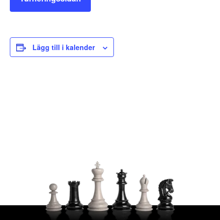
Lägg till i kalender