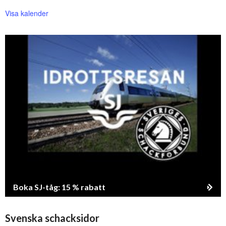
Visa kalender
Boka SJ-tåg: 15 % rabatt
Svenska schacksidor