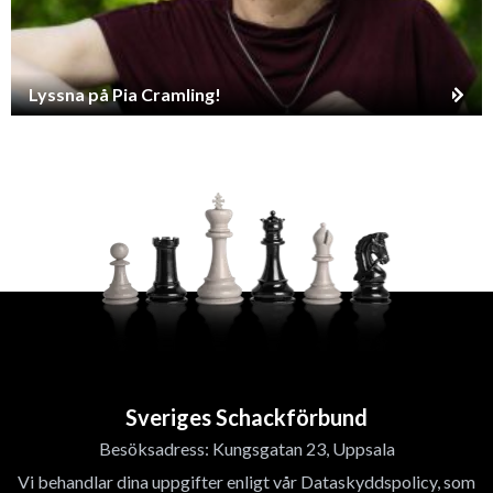
Lyssna på Pia Cramling!
Sveriges Schackförbund
Besöksadress: Kungsgatan 23, Uppsala
Vi behandlar dina uppgifter enligt vår Dataskyddspolicy, som