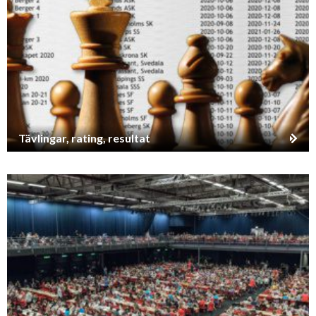
Tävlingar, rating, resultat