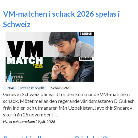
VM-matchen i schack 2026 spelas i
Schweiz
Ettan
Internationellt
Schack-VM
Genève i Schweiz blir värd för den kommande VM-matchen i
schack. Mötet mellan den regerande världsmästaren D Gukesh
från Indien och utmanaren från Uzbekistan, Javokhir Sindarov
sker från 25 november […]
Nyhet publicerad den
29 juli, 2026