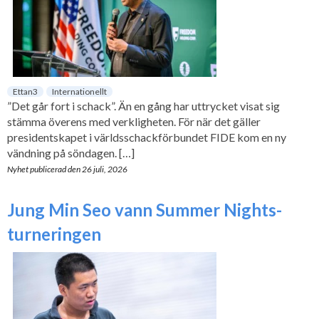
Ettan3
Internationellt
”Det går fort i schack”. Än en gång har uttrycket visat sig
stämma överens med verkligheten. För när det gäller
presidentskapet i världsschackförbundet FIDE kom en ny
vändning på söndagen. […]
Nyhet publicerad den
26 juli, 2026
Jung Min Seo vann Summer Nights-
turneringen